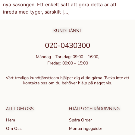
nya säsongen. Ett enkelt sätt att göra detta är att
inreda med tyger, särskilt […]
KUNDTJÄNST
020-0430300
Måndag – Torsdag: 09:00 – 16:00,
Fredag: 09:00 – 15:00
Vårt trevliga kundtjänstteam hjälper dig alltid gärna. Tveka inte att
kontakta oss om du behöver hjälp på något vis.
ALLT OM OSS
HJÄLP OCH RÅDGIVNING
Hem
Spåra Order
Om Oss
Monteringsguider