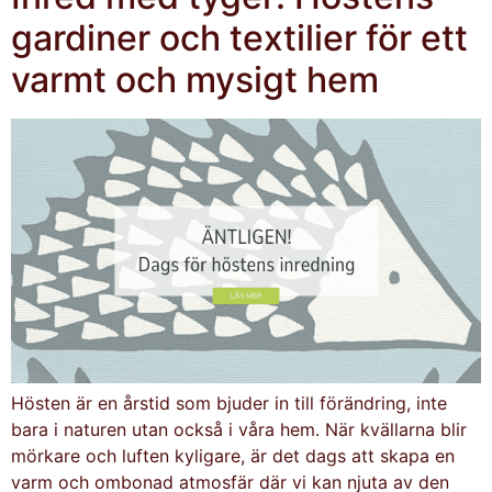
gardiner och textilier för ett
varmt och mysigt hem
Hösten är en årstid som bjuder in till förändring, inte
bara i naturen utan också i våra hem. När kvällarna blir
mörkare och luften kyligare, är det dags att skapa en
varm och ombonad atmosfär där vi kan njuta av den