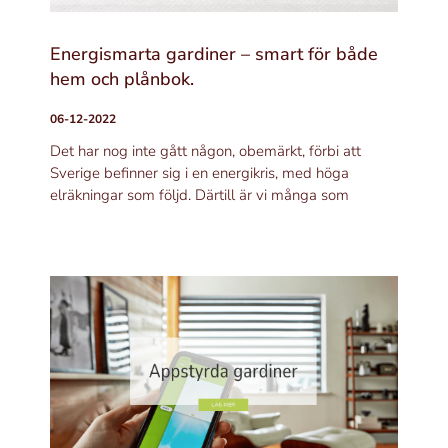
Energismarta gardiner – smart för både
hem och plånbok.
06-12-2022
Det har nog inte gått någon, obemärkt, förbi att
Sverige befinner sig i en energikris, med höga
elräkningar som följd. Därtill är vi många som