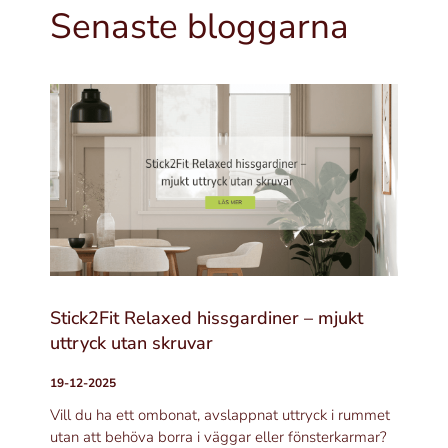
Senaste bloggarna
Stick2Fit Relaxed hissgardiner – mjukt
uttryck utan skruvar
19-12-2025
Vill du ha ett ombonat, avslappnat uttryck i rummet
utan att behöva borra i väggar eller fönsterkarmar?