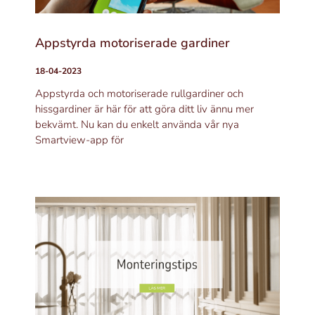
Appstyrda motoriserade gardiner
18-04-2023
Appstyrda och motoriserade rullgardiner och
hissgardiner är här för att göra ditt liv ännu mer
bekvämt. Nu kan du enkelt använda vår nya
Smartview-app för