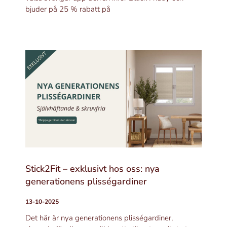
bjuder på 25 % rabatt på
Stick2Fit – exklusivt hos oss: nya
generationens plisségardiner
13-10-2025
Det här är nya generationens plisségardiner,