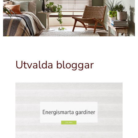
Utvalda bloggar