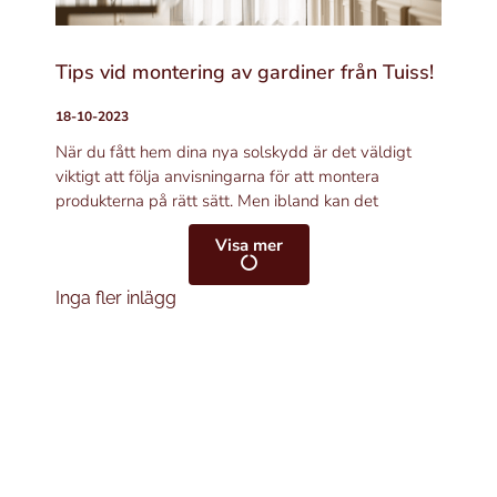
Tips vid montering av gardiner från Tuiss!
18-10-2023
När du fått hem dina nya solskydd är det väldigt
viktigt att följa anvisningarna för att montera
produkterna på rätt sätt. Men ibland kan det
Visa mer
Inga fler inlägg