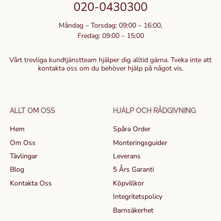
020-0430300
Måndag – Torsdag: 09:00 – 16:00,
Fredag: 09:00 – 15:00
Vårt trevliga kundtjänstteam hjälper dig alltid gärna. Tveka inte att
kontakta oss om du behöver hjälp på något vis.
ALLT OM OSS
HJÄLP OCH RÅDGIVNING
Hem
Spåra Order
Om Oss
Monteringsguider
Tävlingar
Leverans
Blog
5 Års Garanti
Kontakta Oss
Köpvillkor
Integritetspolicy
Barnsäkerhet