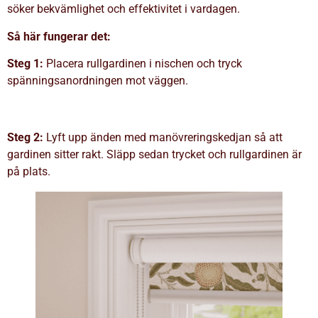
söker bekvämlighet och effektivitet i vardagen.
Så här fungerar det:
Steg 1:
Placera
rullgardinen
i nischen och tryck
spänningsanordningen mot väggen.
Steg 2:
Lyft upp änden med manövreringskedjan så att
gardinen sitter rakt. Släpp sedan trycket och rullgardinen är
på plats.