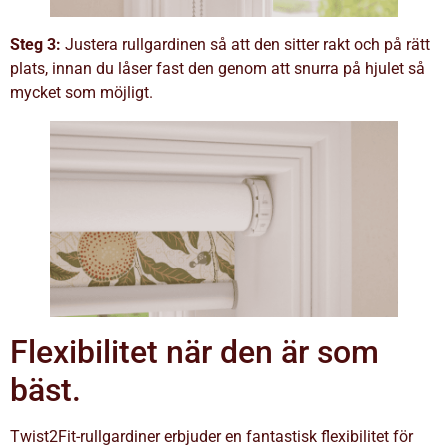
Steg 3:
Justera rullgardinen så att den sitter rakt och på rätt
plats, innan du låser fast den genom att snurra på hjulet så
mycket som möjligt.
Flexibilitet när den är som
bäst.
Twist2Fit-rullgardiner erbjuder en fantastisk flexibilitet för