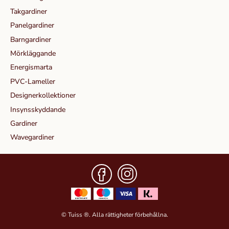
Takgardiner
Panelgardiner
Barngardiner
Mörkläggande
Energismarta
PVC-Lameller
Designerkollektioner
Insynsskyddande
Gardiner
Wavegardiner
© Tuiss ®. Alla rättigheter förbehållna.