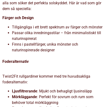
alla som söker det perfekta solskyddet. Här är vad som gör
dem så speciella:
Färger och Design
Tillgängliga i ett brett spektrum av färger och mönster
Passar olika inredningsstilar – från minimalistiskt till
naturinspirerat
Finns i pastellfärger, unika mönster och
naturinspirerade designer
Foderalternativ
Twist2Fit rullgardiner kommer med tre huvudsakliga
foderalternativ:
Ljusfiltrerande
: Mjukt och behagligt ljusinsläpp
Mörkläggande
: Perfekt för sovrum och rum som
behöver total mörkläggning